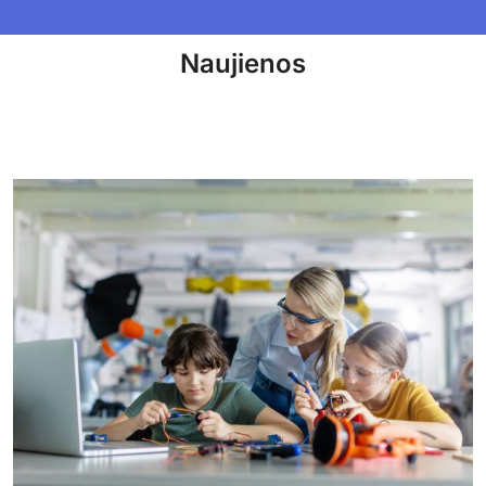
Naujienos​