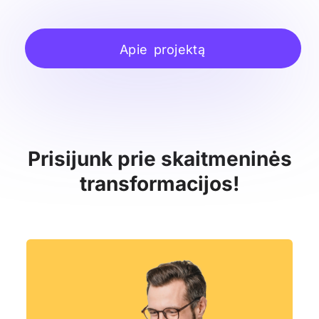
Apie projektą
Prisijunk prie skaitmeninės
transformacijos!