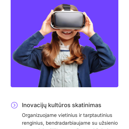
Inovacijų kultūros skatinimas
Organizuojame vietinius ir tarptautinius
renginius, bendradarbiaujame su užsienio